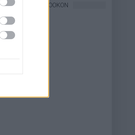
KÖVESSEN FACEBOOKON