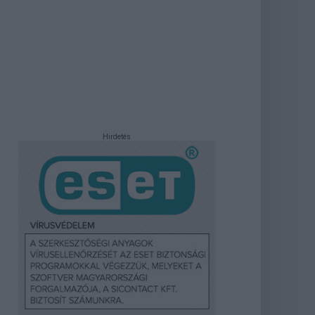
Hirdetés