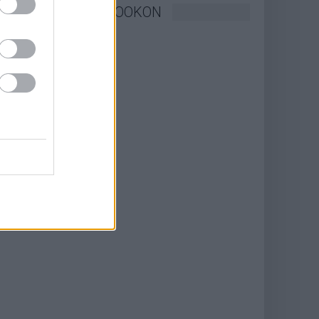
KÖVESSEN FACEBOOKON