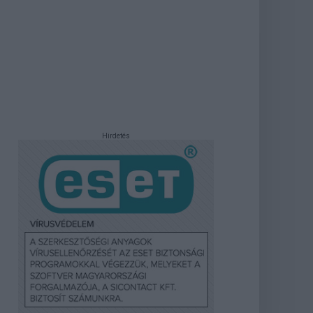
Hirdetés