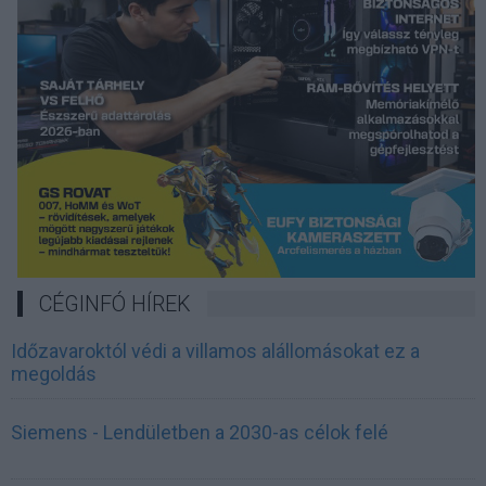
CÉGINFÓ HÍREK
Időzavaroktól védi a villamos alállomásokat ez a
megoldás
Siemens - Lendületben a 2030-as célok felé