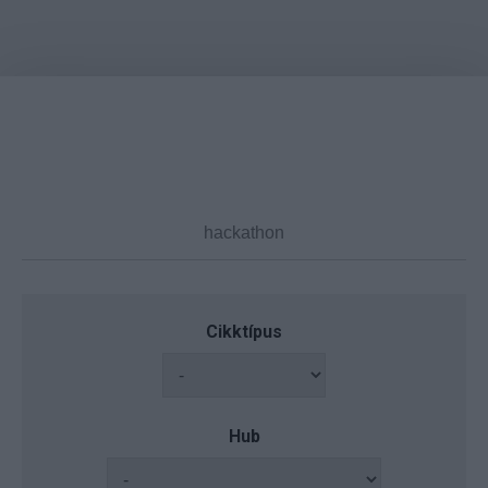
Cikktípus
Hub