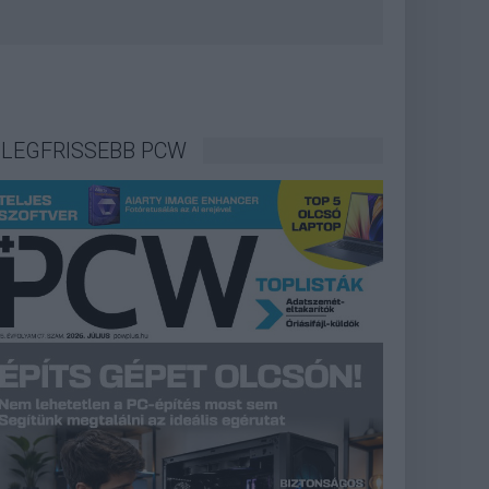
LEGFRISSEBB PCW