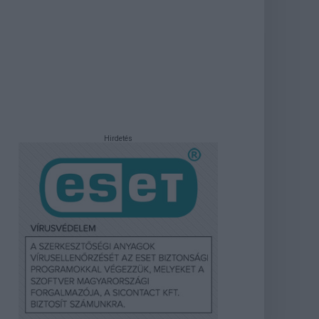
Hirdetés