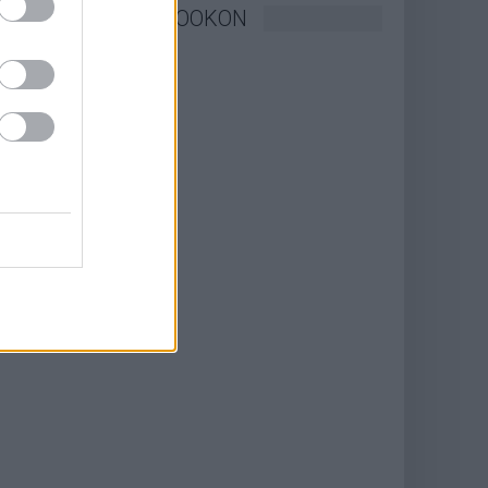
KÖVESSEN FACEBOOKON