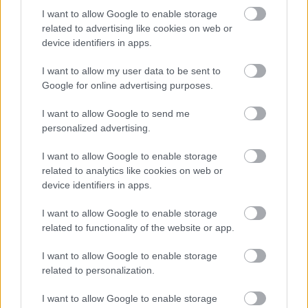
LEGFRISSEBB PCW
I want to allow Google to enable storage
related to advertising like cookies on web or
device identifiers in apps.
I want to allow my user data to be sent to
Google for online advertising purposes.
I want to allow Google to send me
personalized advertising.
I want to allow Google to enable storage
related to analytics like cookies on web or
device identifiers in apps.
I want to allow Google to enable storage
related to functionality of the website or app.
I want to allow Google to enable storage
related to personalization.
I want to allow Google to enable storage