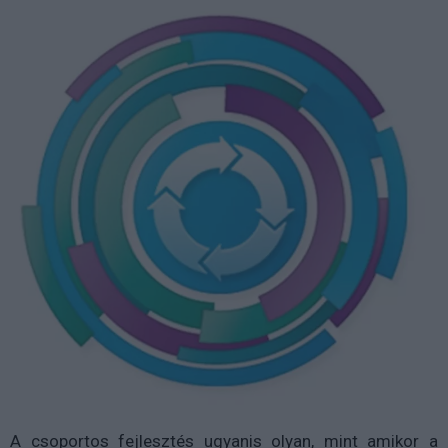
A csoportos fejlesztés ugyanis olyan, mint amikor a