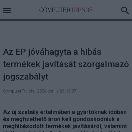
Az EP jóváhagyta a hibás
termékek javítását szorgalmazó
jogszabályt
ComputerTrends
|
2024 április 26. 16:37
Az új szabály értelmében a gyártóknak időben
és megfizethető áron kell gondoskodniuk a
meghibásodott termékek javításáról, valamint