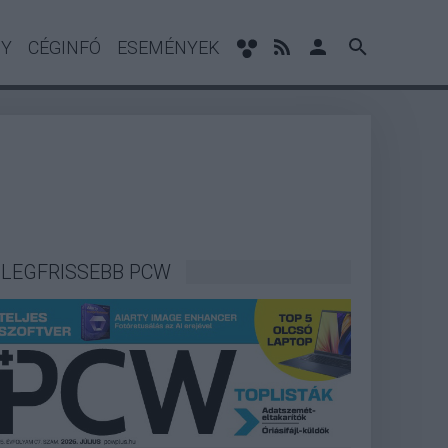
NY
CÉGINFÓ
ESEMÉNYEK
LEGFRISSEBB PCW