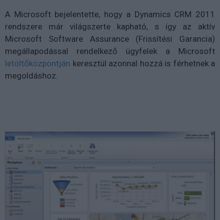
A Microsoft bejelentette, hogy a Dynamics CRM 2011
rendszere már világszerte kapható, s így az aktív
Microsoft Software Assurance (Frissítési Garancia)
megállapodással rendelkező ügyfelek a Microsoft
letöltőközpontján
keresztül azonnal hozzá is férhetnek a
megoldáshoz.