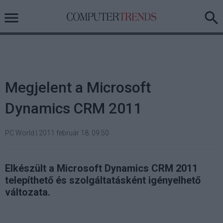
Megjelent a Microsoft
Dynamics CRM 2011
PC World
|
2011 február 18. 09:50
Elkészült a Microsoft Dynamics CRM 2011
telepíthető és szolgáltatásként igényelhető
változata.