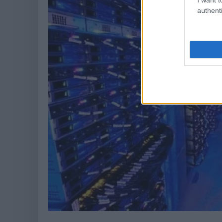
authenti