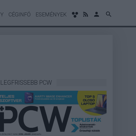
NY
CÉGINFÓ
ESEMÉNYEK
LEGFRISSEBB PCW