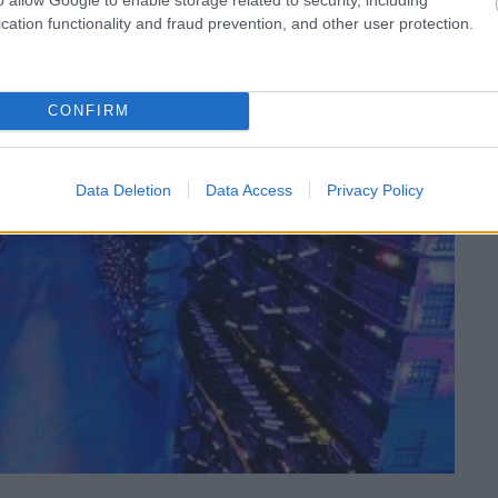
cation functionality and fraud prevention, and other user protection.
CONFIRM
Data Deletion
Data Access
Privacy Policy