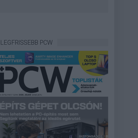
LEGFRISSEBB PCW