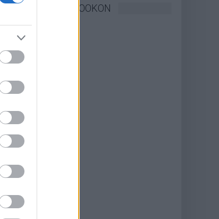
KÖVESSEN FACEBOOKON