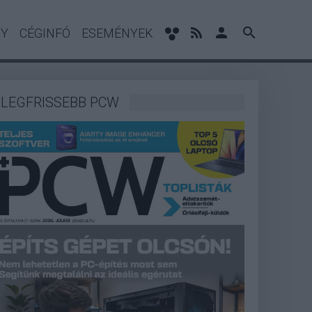
NY
CÉGINFÓ
ESEMÉNYEK
LEGFRISSEBB PCW