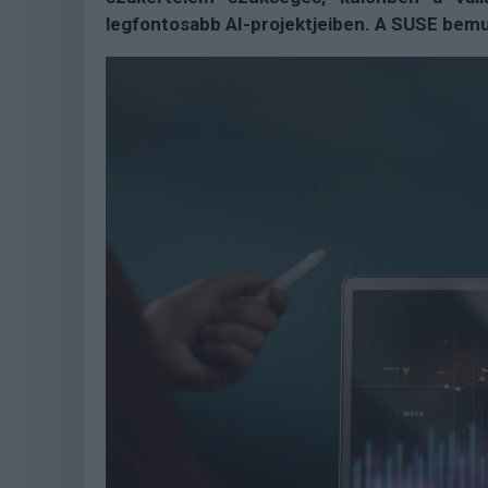
legfontosabb AI-projektjeiben. A SUSE bemut