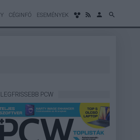
NY
CÉGINFÓ
ESEMÉNYEK
LEGFRISSEBB PCW