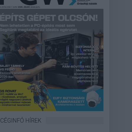
CÉGINFÓ HÍREK