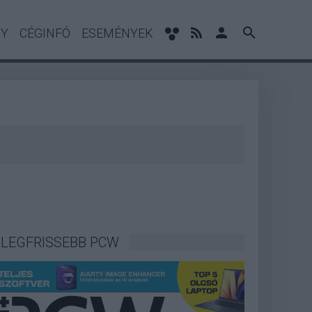
NY
CÉGINFÓ
ESEMÉNYEK
LEGFRISSEBB PCW