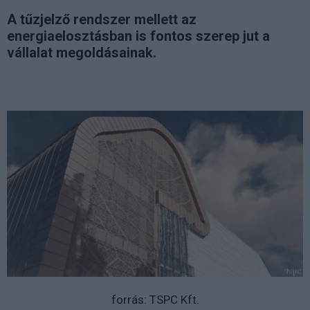
A tűzjelző rendszer mellett az
energiaelosztásban is fontos szerep jut a
vállalat megoldásainak.
forrás: TSPC Kft.