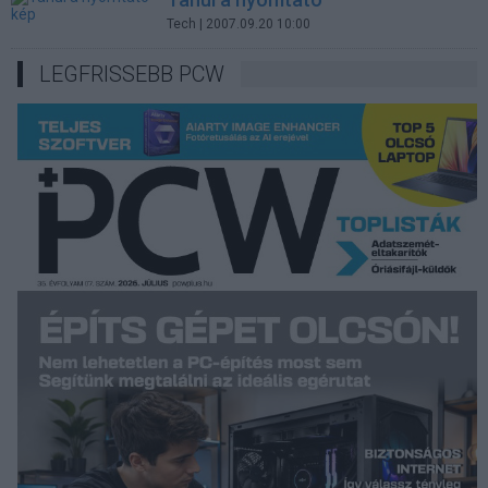
Tech
| 2007.09.20 10:00
LEGFRISSEBB PCW