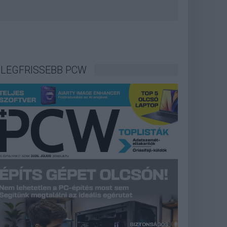
LEGFRISSEBB PCW