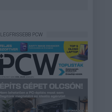
LEGFRISSEBB PCW