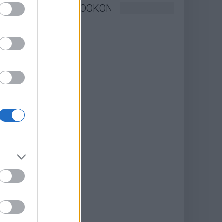
KÖVESSEN FACEBOOKON