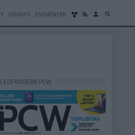
NY
CÉGINFÓ
ESEMÉNYEK
LEGFRISSEBB PCW