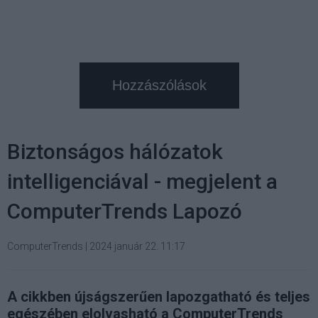
Hozzászólások
Biztonságos hálózatok
intelligenciával - megjelent a
ComputerTrends Lapozó
ComputerTrends
|
2024 január 22. 11:17
A cikkben újságszerűen lapozgatható és teljes
egészében elolvasható a ComputerTrends