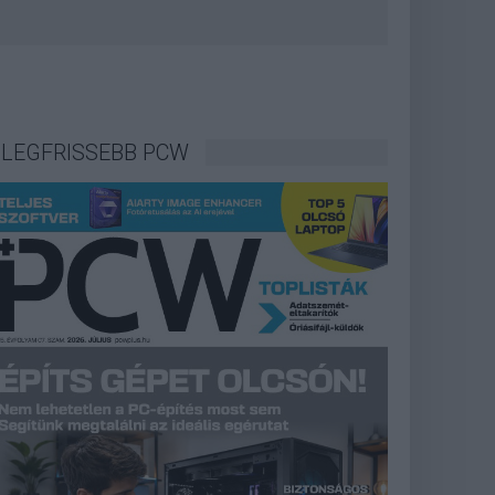
LEGFRISSEBB PCW