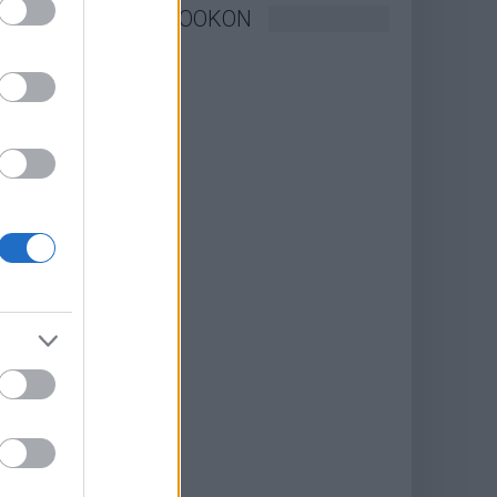
KÖVESSEN FACEBOOKON