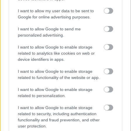
I want to allow my user data to be sent to
Google for online advertising purposes.
I want to allow Google to send me
personalized advertising.
I want to allow Google to enable storage
related to analytics like cookies on web or
device identifiers in apps.
I want to allow Google to enable storage
related to functionality of the website or app.
I want to allow Google to enable storage
related to personalization.
I want to allow Google to enable storage
related to security, including authentication
functionality and fraud prevention, and other
user protection.