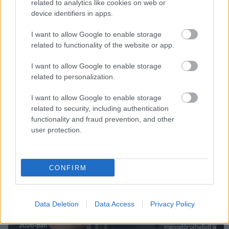
related to analytics like cookies on web or
device identifiers in apps.
I want to allow Google to enable storage
related to functionality of the website or app.
I want to allow Google to enable storage
related to personalization.
I want to allow Google to enable storage
related to security, including authentication
functionality and fraud prevention, and other
user protection.
CONFIRM
Data Deletion
Data Access
Privacy Policy