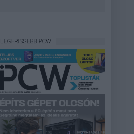
LEGFRISSEBB PCW