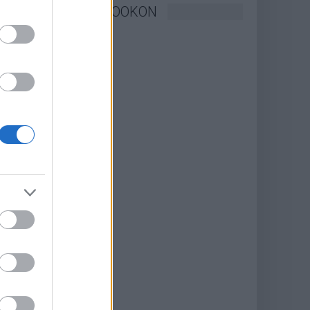
KÖVESSEN FACEBOOKON