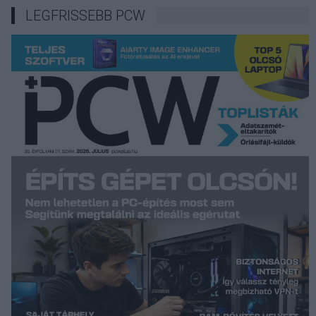
LEGFRISSEBB PCW