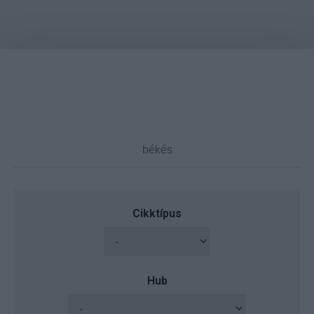
Cikktípus
Hub