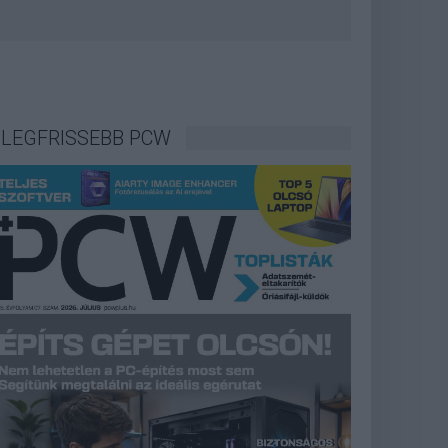
LEGFRISSEBB PCW