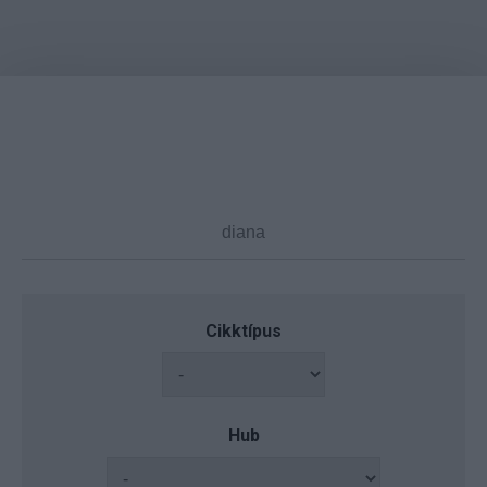
Cikktípus
Hub