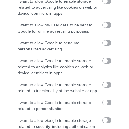
I want to allow Google to enable storage
related to advertising like cookies on web or
device identifiers in apps.
I want to allow my user data to be sent to
Google for online advertising purposes.
I want to allow Google to send me
personalized advertising.
I want to allow Google to enable storage
related to analytics like cookies on web or
device identifiers in apps.
I want to allow Google to enable storage
related to functionality of the website or app.
I want to allow Google to enable storage
related to personalization.
I want to allow Google to enable storage
related to security, including authentication