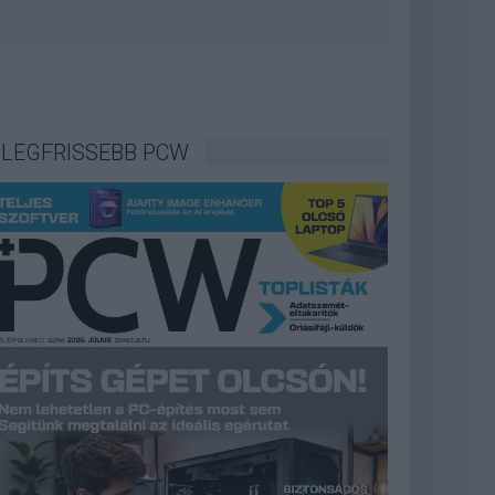
LEGFRISSEBB PCW