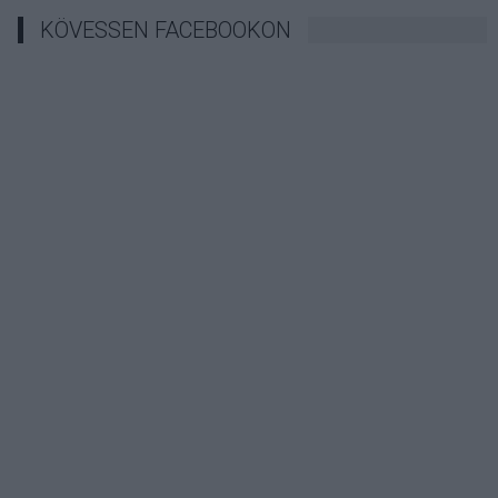
KÖVESSEN FACEBOOKON