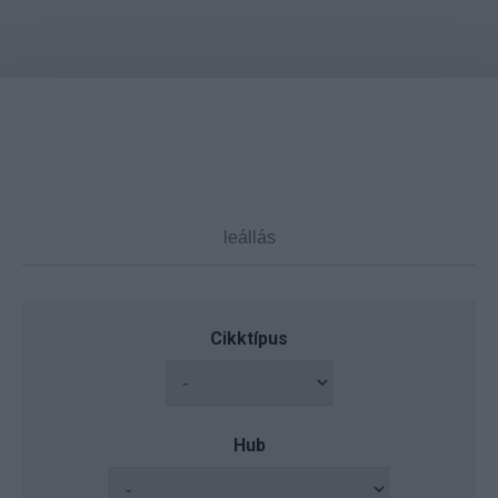
Cikktípus
Hub