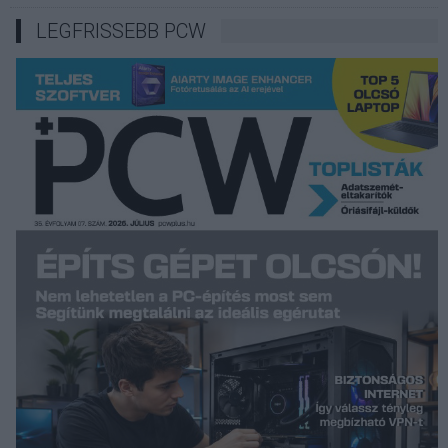
LEGFRISSEBB PCW